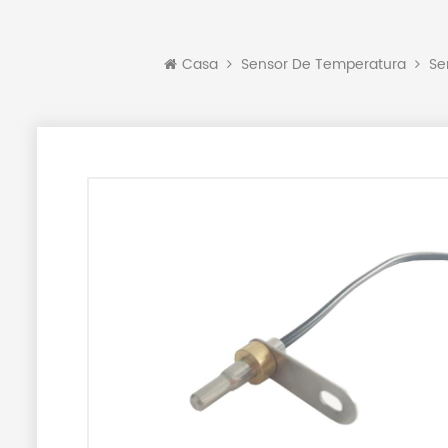
Casa
Sensor De Temperatura
Se