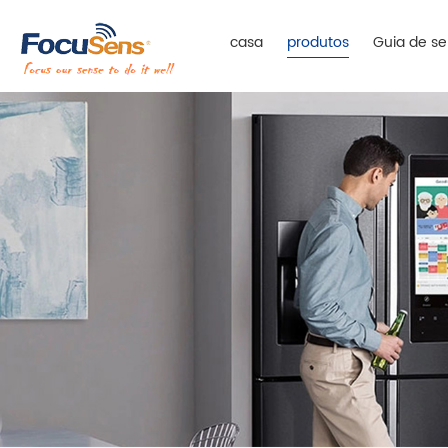
casa
produtos
Guia de se