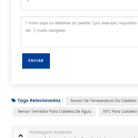
Tags Relacionadas :
Sensor De Temperatura Da Caldeira
Sensor Termistor Para Caldeira De Água
NTC Para Caldeira
Postagem Anterior